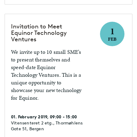
Invitation to Meet
1
Equinor Technology
Ventures
FEB
We invite up to 10 small SME’s
to present themselves and
speed-date Equinor
Technology Ventures. This is a
unique opportunity to
showcase your new technology
for Equinor.
01. February 2019, 09:00 - 15:00
Vitensenteret 2 etg., Thormøhlens
Gate 51, Bergen