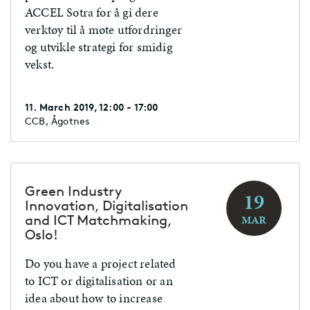
ACCEL Sotra for å gi dere
verktøy til å møte utfordringer
og utvikle strategi for smidig
vekst.
11. March 2019, 12:00 - 17:00
CCB, Ågotnes
Green Industry
19
Innovation, Digitalisation
and ICT Matchmaking,
MAR
Oslo!
Do you have a project related
to ICT or digitalisation or an
idea about how to increase