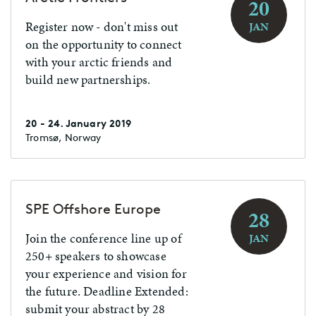
20
Register now - don't miss out
JAN
on the opportunity to connect
with your arctic friends and
build new partnerships.
20 - 24. January 2019
Tromsø, Norway
SPE Offshore Europe
28
Join the conference line up of
JAN
250+ speakers to showcase
your experience and vision for
the future. Deadline Extended:
submit your abstract by 28