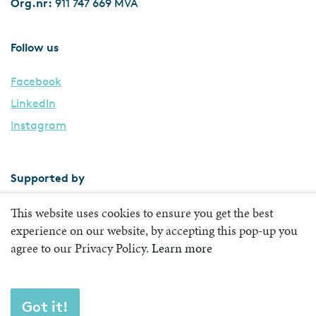
Org.nr:
911 747 669 MVA
Follow us
Facebook
LinkedIn
Instagram
Supported by
This website uses cookies to ensure you get the best
experience on our website, by accepting this pop-up you
agree to our Privacy Policy.
Learn more
Got it!