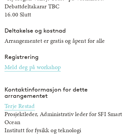
Debattdeltakarar TBC
16.00 Slutt
Deltakelse og kostnad
Arrangementet er gratis og åpent for alle
Registrering
Meld deg på workshop
Kontaktinformasjon for dette
arrangementet
Terje Restad
Prosjektleder, Administrativ leder for SFI Smart
Ocean
Institutt for fysikk og teknologi