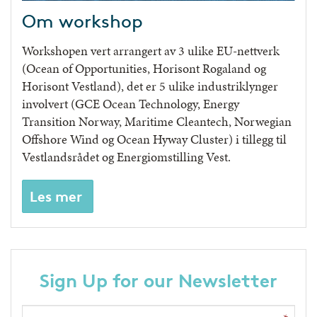
Om workshop
Workshopen vert arrangert av 3 ulike EU-nettverk
(Ocean of Opportunities, Horisont Rogaland og
Horisont Vestland), det er 5 ulike industriklynger
involvert (GCE Ocean Technology, Energy
Transition Norway, Maritime Cleantech, Norwegian
Offshore Wind og Ocean Hyway Cluster) i tillegg til
Vestlandsrådet og Energiomstilling Vest.
Les mer
Sign Up for our Newsletter