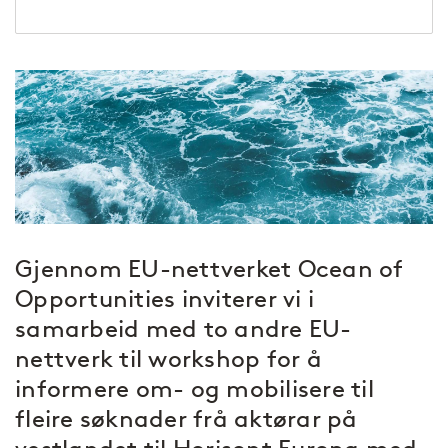
Gjennom EU-nettverket Ocean of
Opportunities inviterer vi i
samarbeid med to andre EU-
nettverk til workshop for å
informere om- og mobilisere til
fleire søknader frå aktørar på