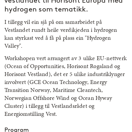
vestlandet til Horisont Europa med
hydrogen som tematikk.
I tillegg vil ein sjå på om samarbeidet på
Vestlandet rundt heile verdikjeden i hydrogen
kan styrkast ved å få på plass ein "Hydrogen
Valley".
Workshopen vert arrangert av 3 ulike EU-nettverk
(Ocean of Opportunities, Horisont Rogaland og
Horisont Vestland), det er 5 ulike industriklynger
involvert (GCE Ocean Technology, Energy
Transition Norway, Maritime Cleantech,
Norwegian Offshore Wind og Ocean Hyway
Cluster) i tillegg til Vestlandsrådet og
Energiomstilling Vest.
Program