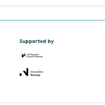
Supported by