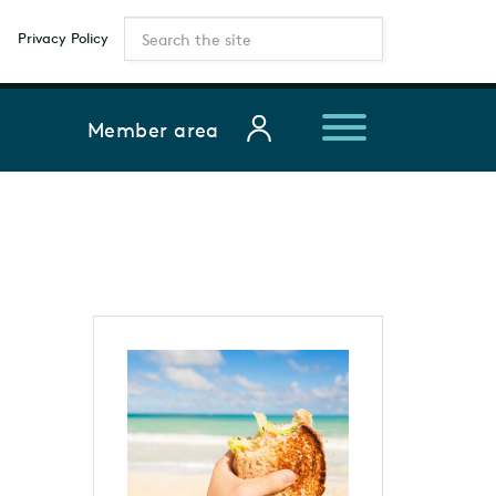
Privacy Policy
Member area