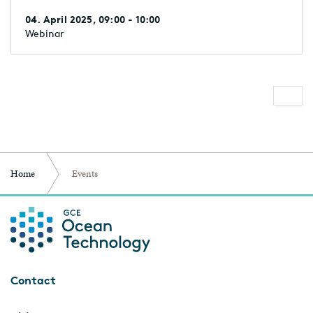
phase in 2025!
04. April 2025, 09:00 - 10:00
Webinar
Home
Events
Contact