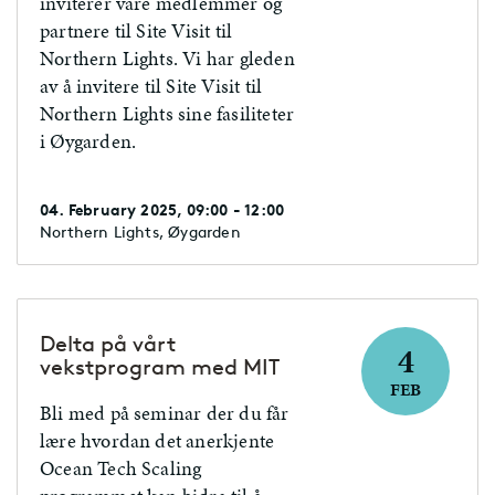
inviterer våre medlemmer og
partnere til Site Visit til
Northern Lights. Vi har gleden
av å invitere til Site Visit til
Northern Lights sine fasiliteter
i Øygarden.
04. February 2025, 09:00 - 12:00
Northern Lights, Øygarden
Delta på vårt
4
vekstprogram med MIT
FEB
Bli med på seminar der du får
lære hvordan det anerkjente
Ocean Tech Scaling