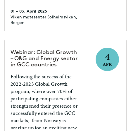
01 - 03. April 2025
Viken møtesenter Solheimsviken,
Bergen
Webinar: Global Growth
4
– O&G and Energy sector
in GCC countries
APR
Following the success of the
2022-2023 Global Growth
program, where over 70% of
participating companies either
strengthened their presence or
successfully entered the GCC
markets, Team Norway is
gearing up for an exciting new