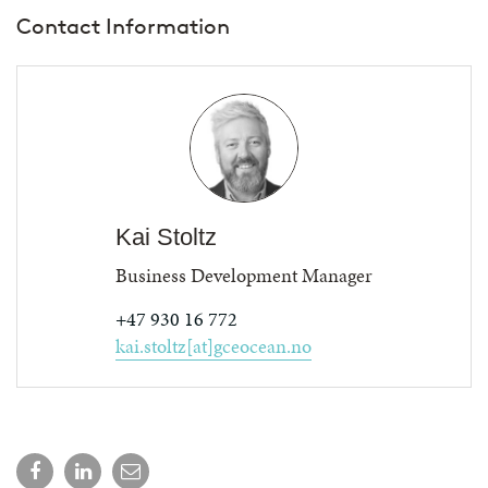
Contact Information
Kai Stoltz
Business Development Manager
+47 930 16 772
kai.stoltz[at]gceocean.no