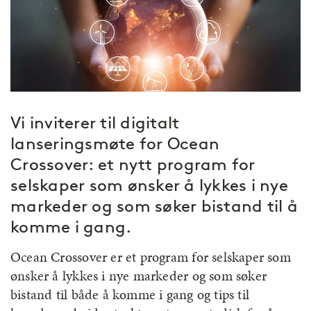
Vi inviterer til digitalt
lanseringsmøte for Ocean
Crossover: et nytt program for
selskaper som ønsker å lykkes i nye
markeder og som søker bistand til å
komme i gang.
Ocean Crossover er et program for selskaper som
ønsker å lykkes i nye markeder og som søker
bistand til både å komme i gang og tips til