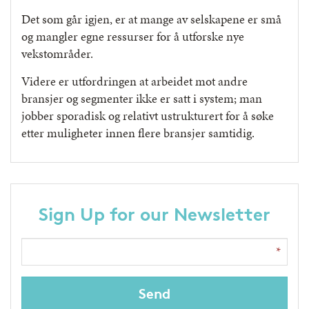
Det som går igjen, er at mange av selskapene er små
og mangler egne ressurser for å utforske nye
vekstområder.
Videre er utfordringen at arbeidet mot andre
bransjer og segmenter ikke er satt i system; man
jobber sporadisk og relativt ustrukturert for å søke
etter muligheter innen flere bransjer samtidig.
Sign Up for our Newsletter
Send