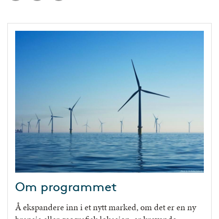
Om programmet
Å ekspandere inn i et nytt marked, om det er en ny